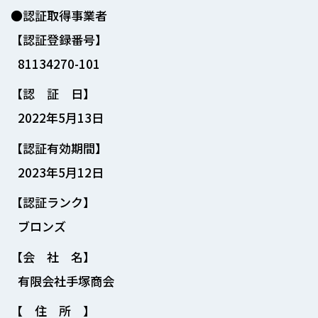
●認証取得事業者
【認証登録番号】
81134270-101
【認 証 日】
2022年5月13日
【認証有効期間】
2023年5月12日
【認証ランク】
ブロンズ
【会 社 名】
有限会社手塚商会
【 住 所 】