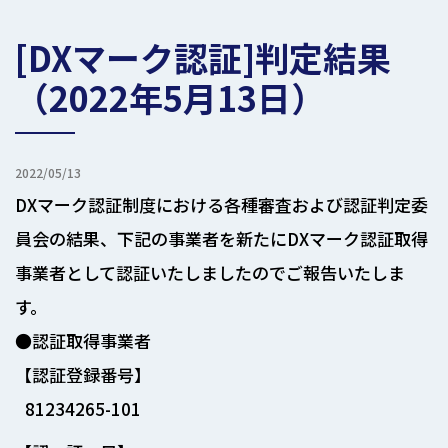
[DXマーク認証]判定結果
（2022年5月13日）
2022/05/13
DXマーク認証制度における各種審査および認証判定委
員会の結果、下記の事業者を新たにDXマーク認証取得
事業者として認証いたしましたのでご報告いたしま
す。
●認証取得事業者
【認証登録番号】
81234265-101