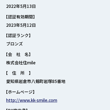
2022年5月13日
【認証有効期間】
2023年5月12日
【認証ランク】
ブロンズ
【会 社 名】
株式会社住mile
【 住 所 】
愛知県岩倉市八剱町岩塚85番地
【ホームページ】
http://www.kk-smile.com