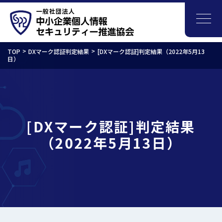
TOP
DXマーク認証判定結果
[DXマーク認証]判定結果（2022年5月13
日）
[DXマーク認証]判定結果
（2022年5月13日）