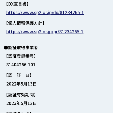
【DX宣言書】
https://www.sp2.or.jp/dx/81234265-1
【個人情報保護方針】
https://www.sp2.or.jp/pr/81234265-1
●認証取得事業者
【認証登録番号】
81404266-101
【認 証 日】
2022年5月13日
【認証有効期間】
2023年5月12日