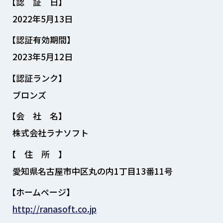
【認 証 日】
2022年5月13日
【認証有効期間】
2023年5月12日
【認証ランク】
ブロンズ
【会 社 名】
株式会社ラナソフト
【 住 所 】
愛知県名古屋市中区丸の内1丁目13番11号
【ホームページ】
http://ranasoft.co.jp