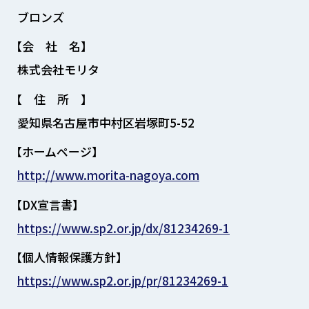
ブロンズ
【会 社 名】
株式会社モリタ
【 住 所 】
愛知県名古屋市中村区岩塚町5-52
【ホームページ】
http://www.morita-nagoya.com
【DX宣言書】
https://www.sp2.or.jp/dx/81234269-1
【個人情報保護方針】
https://www.sp2.or.jp/pr/81234269-1