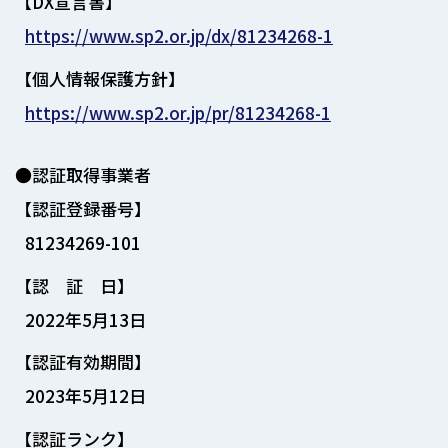
【DX宣言書】
https://www.sp2.or.jp/dx/81234268-1
【個人情報保護方針】
https://www.sp2.or.jp/pr/81234268-1
●認証取得事業者
【認証登録番号】
81234269-101
【認 証 日】
2022年5月13日
【認証有効期間】
2023年5月12日
【認証ランク】