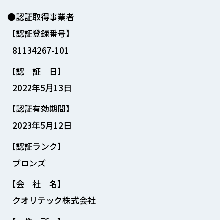
●認証取得事業者
【認証登録番号】
81134267-101
【認 証 日】
2022年5月13日
【認証有効期間】
2023年5月12日
【認証ランク】
ブロンズ
【会 社 名】
クオリテック株式会社