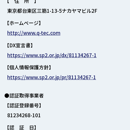
【 住 所 】
東京都台東区三筋1-13-5ナカヤマビル2F
【ホームページ】
http://www.q-tec.com
【DX宣言書】
https://www.sp2.or.jp/dx/81134267-1
【個人情報保護方針】
https://www.sp2.or.jp/pr/81134267-1
●認証取得事業者
【認証登録番号】
81234268-101
【認 証 日】