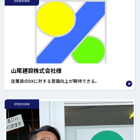
interview
山尾建設株式会社様
従業員のDXに対する意識向上が期待できる。
interview