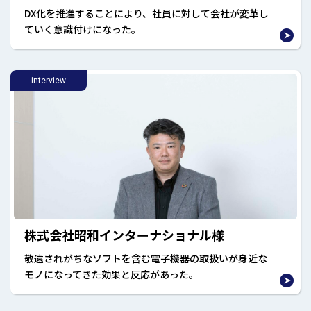
DX化を推進することにより、社員に対して会社が変革し
ていく意識付けになった。
interview
株式会社昭和インターナショナル様
敬遠されがちなソフトを含む電子機器の取扱いが身近な
モノになってきた効果と反応があった。