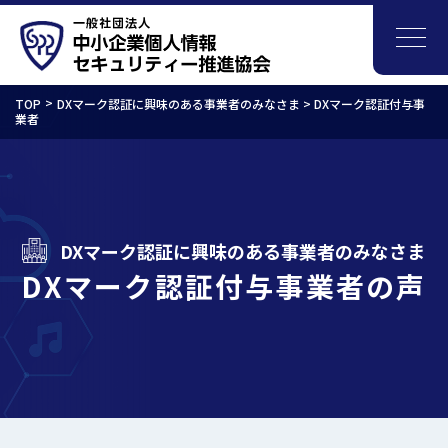
TOP
DXマーク認証に興味のある事業者のみなさま > DXマーク認証付与事
業者
DXマーク認証に興味のある事業者のみなさま
DXマーク認証付与事業者の声