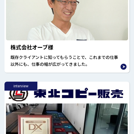
株式会社オーブ様
既存クライアントに知ってもらうことで、これまでの仕事
以外にも、仕事の幅が広がってきました。
interview