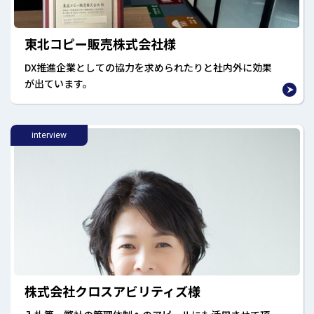
東北コピー販売株式会社様
DX推進企業としての協力を求められたりと社内外に効果
が出ています。
interview
株式会社クロスアビリティズ様