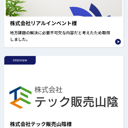
株式会社リアルインベント様
地方課題の解決に必要不可欠な内容だと考えたため取得
しました。
interview
株式会社テック販売山陰様