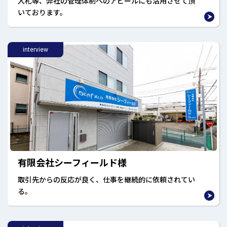
入札等、弊社の管理体制へのアピールにも活用させて頂
いております。
interview
有限会社シーフィールド様
取引先からの反応が良く、仕事を継続的に依頼されてい
る。