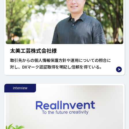
太美工芸株式会社様
取引先からの個人情報保護方針や運用についての照合に
対し、DXマーク認証取得を明記し信頼を得ている。
interview