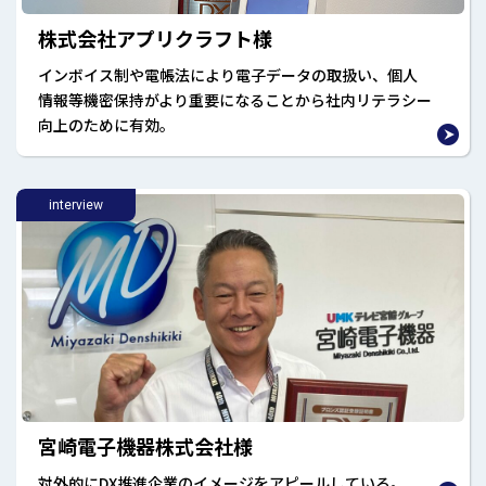
株式会社アプリクラフト様
インボイス制や電帳法により電子データの取扱い、個人
情報等機密保持がより重要になることから社内リテラシー
向上のために有効。
interview
宮崎電子機器株式会社様
対外的にDX推進企業のイメージをアピールしている。