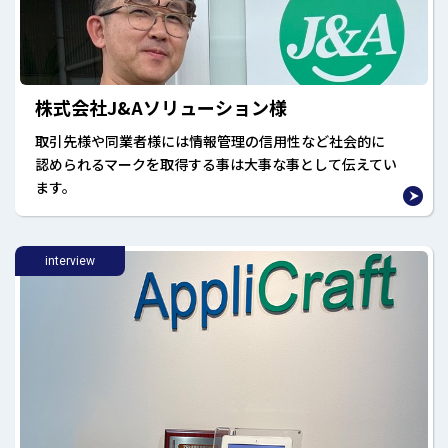
株式会社J&Aソリューション様
取引先様や同業者様には情報管理の信用性など社会的に
認められるマークを取得する事は大事な事として伝えてい
ます。
interview