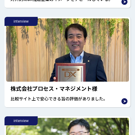
interview
株式会社プロセス・マネジメント様
比較サイト上で安心できる旨の評価がありました。
interview