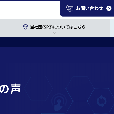
お問い合わせ
当社団(SP2)についてはこちら
の声