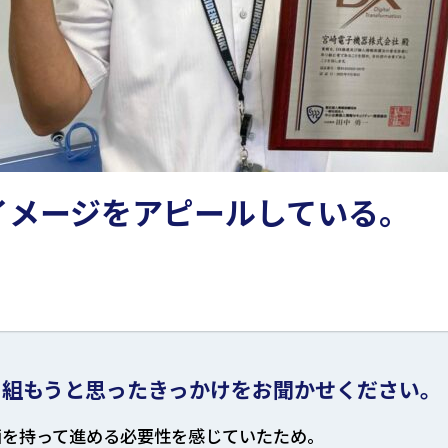
イメージをアピールしている。
り組もうと思ったきっかけをお聞かせください。
画を持って進める必要性を感じていたため。