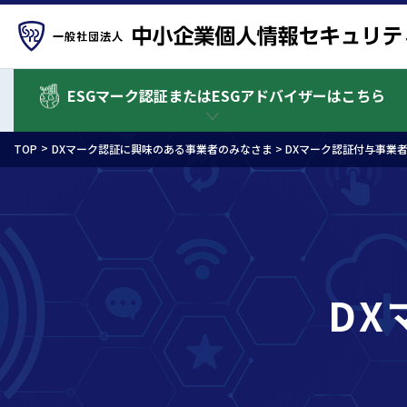
ESGマーク認証またはESGアドバイザーはこちら
TOP
DXマーク認証に興味のある事業者のみなさま >
DXマーク認証付与事業
D