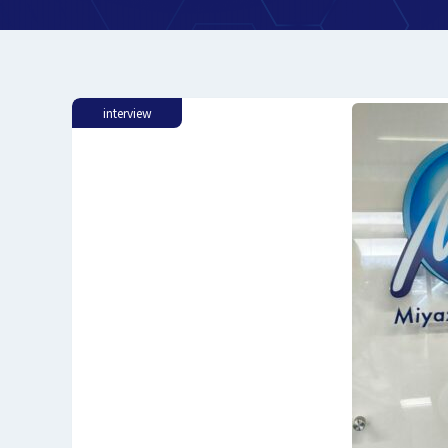
interview