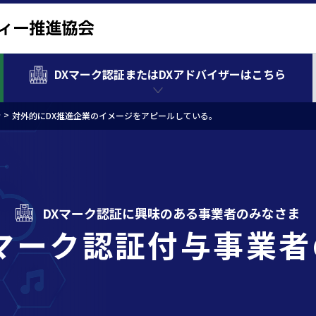
DXマーク認証またはDXアドバイザーはこちら
者
対外的にDX推進企業のイメージをアピールしている。
DXマーク認証に興味のある事業者のみなさま
Xマーク認証付与事業者