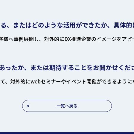
いる、またはどのような活用ができたか、具体的
お客様へ事例展開し、対外的にDX推進企業のイメージをアピ
あったか、または期待することをお聞かせくだ
きて、対外的にwebセミナーやイベント開催ができるように
一覧へ戻る