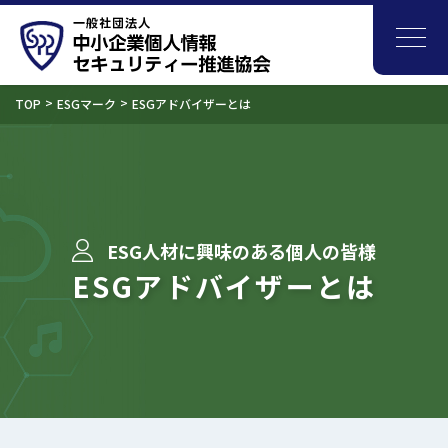
TOP
ESGマーク
ESGアドバイザーとは
ESG人材に興味のある個人の皆様
ESGアドバイザーとは