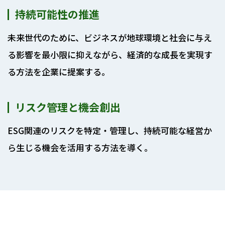
持続可能性の推進
未来世代のために、ビジネスが地球環境と社会に与え
る影響を最小限に抑えながら、経済的な成長を実現す
る方法を企業に提案する。
リスク管理と機会創出
ESG関連のリスクを特定・管理し、持続可能な経営か
ら生じる機会を活用する方法を導く。