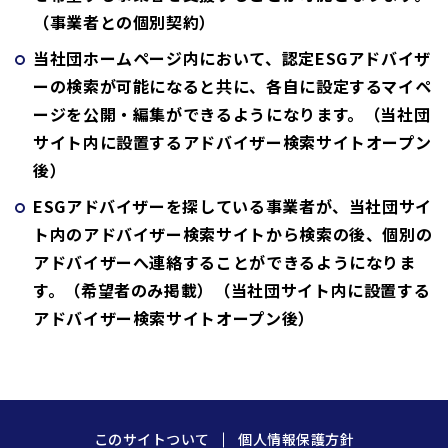
（事業者との個別契約）
当社団ホームページ内において、認定ESGアドバイザ
ーの検索が可能になると共に、各自に設定するマイペ
ージを公開・編集ができるようになります。（当社団
サイト内に設置するアドバイザー検索サイトオープン
後）
ESGアドバイザーを探している事業者が、当社団サイ
ト内のアドバイザー検索サイトから検索の後、個別の
アドバイザーへ連絡することができるようになりま
す。（希望者のみ掲載）（当社団サイト内に設置する
アドバイザー検索サイトオープン後）
このサイトついて
個人情報保護方針