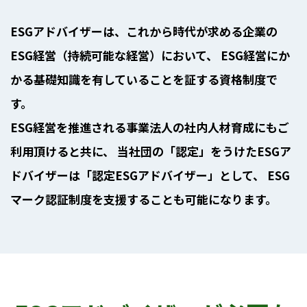
ESGアドバイザーは、これから時代が求める企業の
ESG経営（持続可能な経営）において、
ESG経営にか
かる基礎知識を有していることを証する資格制度で
す。
ESG経営を推進される事業法人の社内人材育成にもご
利用頂けると共に、
当社団の「認定」をうけたESGア
ドバイザーは「認定ESGアドバイザー」として、
ESG
マーク認証制度を支援することも可能になります。