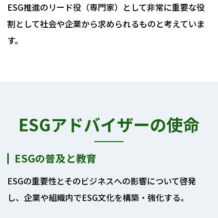
ESG推進のリード役（専門家）として非常に重要な役
割として社会や企業から求められるものと考えていま
す。
ESGアドバイザーの使命
ESGの普及と教育
ESGの重要性とそのビジネスへの影響について啓発
し、企業や組織内でESG文化を構築・強化する。