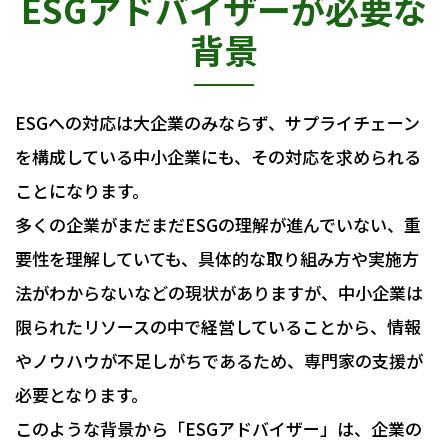
ESGアドバイザーが必要な
背景
ESGへの対応は大企業のみならず、サプライチェーン
を構成している中小企業にも、その対応を求められる
ことになります。
多くの企業がまだまだESGの理解が進んでいない、重
要性を理解していても、具体的な取り組み方や実施方
法がわからないなどの現状がありますが、中小企業は
限られたリソースの中で経営していることから、情報
やノウハウが不足しがちであるため、専門家の支援が
必要となります。
このような背景から「ESGアドバイザー」は、企業の