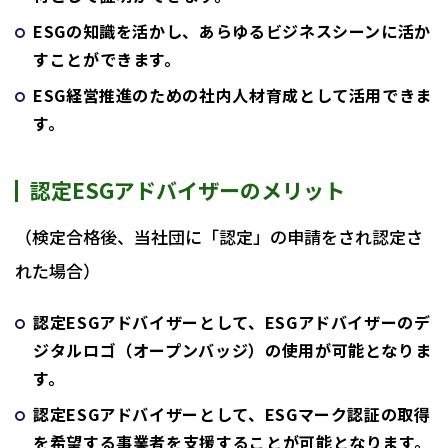
ESGの知識を活かし、あらゆるビジネスシーンに活か
すことができます。
ESG経営推進のための社内人材育成として活用できま
す。
認定ESGアドバイザーのメリット
（検定合格後、当社団に「認定」の申請をされ認定さ
れた場合）
認定ESGアドバイザーとして、ESGアドバイザーのデ
ジタルロゴ（オープンバッジ）の使用が可能となりま
す。
認定ESGアドバイザーとして、ESGマーク認証の取得
を希望する事業者を支援することが可能となります。