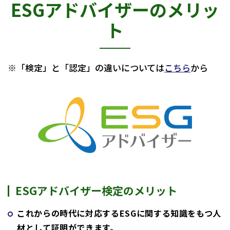
ESGアドバイザーのメリッ
ト
※「検定」と「認定」の違いについては
こちら
から
ESGアドバイザー検定のメリット
これからの時代に対応するESGに関する知識をもつ人
材として証明ができます。