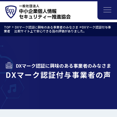
TOP
DXマーク認証に興味のある事業者のみなさま >
DXマーク認証付与事
業者
比較サイト上で安心できる旨の評価がありました。
DXマーク認証に興味のある事業者のみなさま
DXマーク認証付与事業者の声