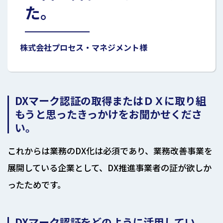
た。
株式会社プロセス・マネジメント様
DXマーク認証の取得またはＤＸに取り組
もうと思ったきっかけをお聞かせくださ
い。
これからは業務のDX化は必須であり、業務改善事業を
展開している企業として、DX推進事業者の証が欲しか
ったためです。
DXマーク認証をどのように活用してい