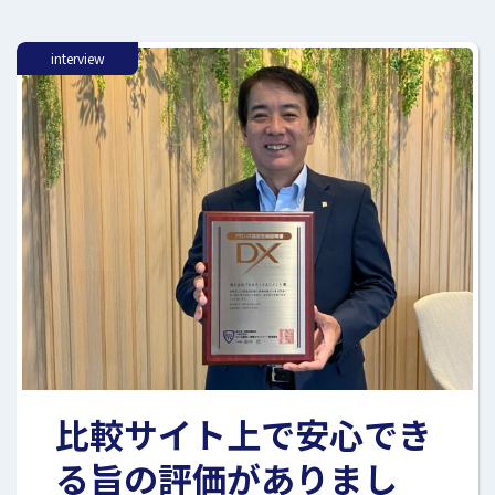
interview
比較サイト上で安心でき
る旨の評価がありまし