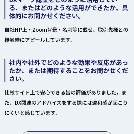
る、またはどのような活用ができたか、具
体的にお聞かせください。
自社HP上・Zoom背景・名刺等に載せ、取引先様との
接触時にアピールしています。
社内や社外でどのような効果や反応があっ
たか、または期待することをお聞かせくだ
さい。
比較サイト上で安心できる旨の評価がありました。ま
た、DX関連のアドバイスをする際には違和感が起こり
にくいと感じています。