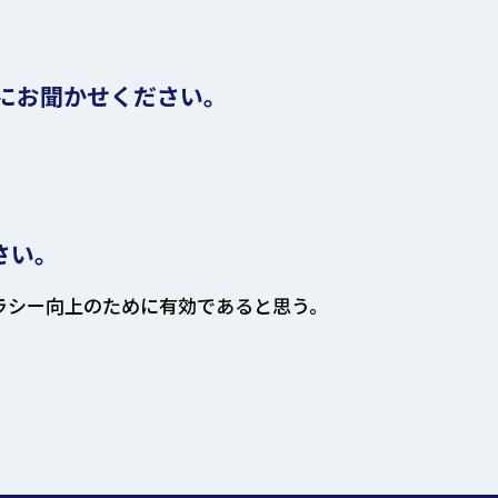
にお聞かせください。
さい。
ラシー向上のために有効であると思う。