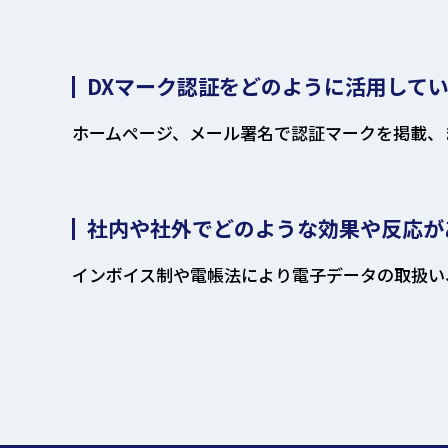
DXマーク認証をどのように活用して
ホームページ、メール署名で認証マークを掲載、
社内や社外でどのような効果や反応が
インボイス制や電帳法により電子データの取扱い