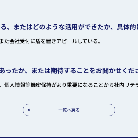
いる、またはどのような活用ができたか、具体的
また会社受付に盾を置きアピールしている。
あったか、または期待することをお聞かせくだ
、個人情報等機密保持がより重要になることから社内リテ
一覧へ戻る