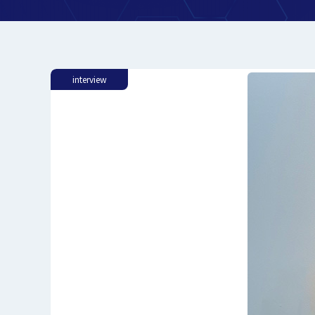
interview