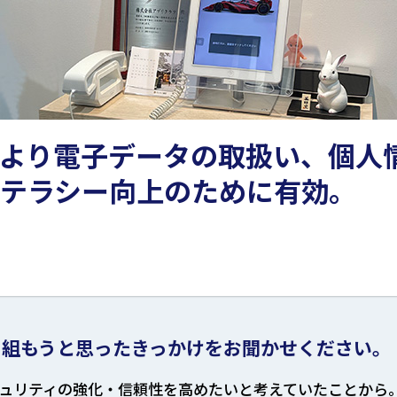
より電子データの取扱い、個人
テラシー向上のために有効。
り組もうと思ったきっかけをお聞かせください。
ュリティの強化・信頼性を高めたいと考えていたことから