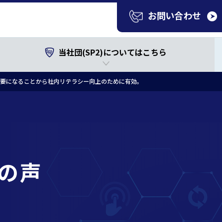
お問い合わせ
当社団(SP2)についてはこちら
重要になることから社内リテラシー向上のために有効。
の声