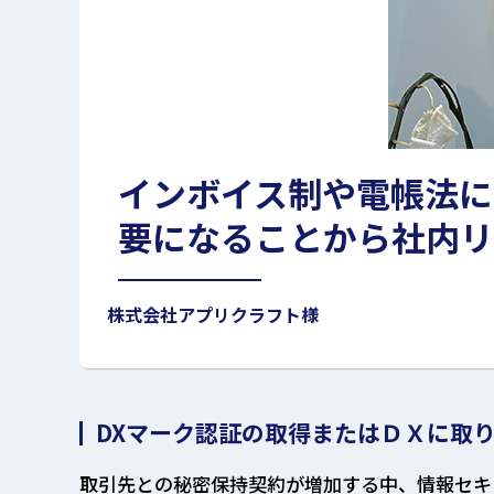
インボイス制や電帳法に
要になることから社内リ
株式会社アプリクラフト様
DXマーク認証の取得またはＤＸに取
取引先との秘密保持契約が増加する中、情報セキ