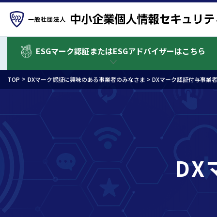
ESGマーク認証またはESGアドバイザーはこちら
TOP
DXマーク認証に興味のある事業者のみなさま >
DXマーク認証付与事業
D