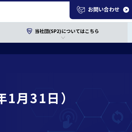
お問い合わせ
当社団(SP2)についてはこちら
年1月31日）