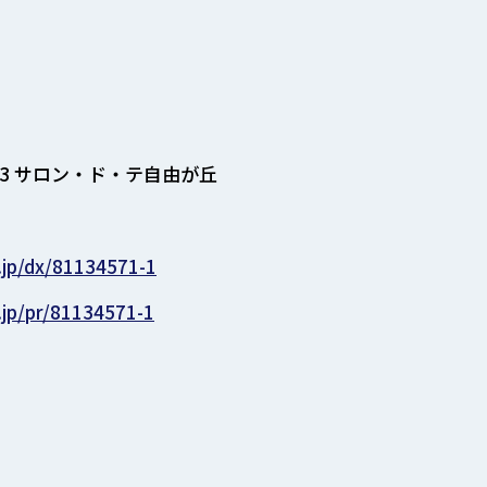
13 サロン・ド・テ自由が丘
.jp/dx/81134571-1
.jp/pr/81134571-1