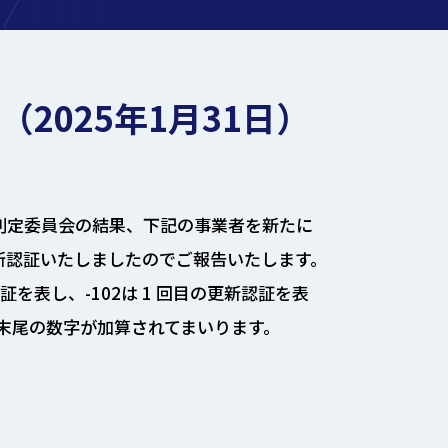
（2025年1月31日）
証判定委員会の結果、下記の事業者を新たに
更新認証いたしましたのでご報告いたします。
を表し、-102は 1 回目の更新認証を表
末尾の数字が加算されてまいります。