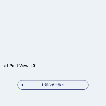
Post Views:
0
お知らせ一覧へ