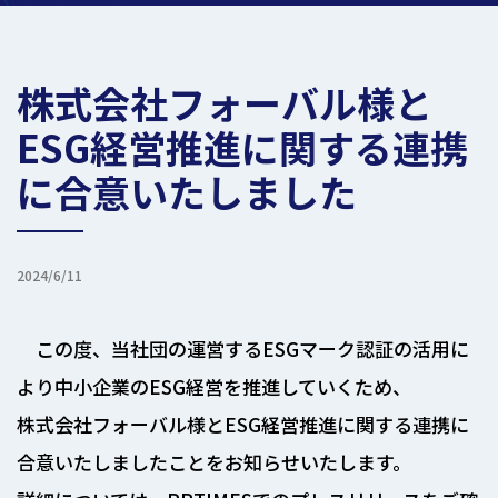
株式会社フォーバル様と
ESG経営推進に関する連携
に合意いたしました
2024/6/11
この度、当社団の運営するESGマーク認証の活用に
より中小企業のESG経営を推進していくため、
株式会社フォーバル様とESG経営推進に関する連携に
合意いたしましたことをお知らせいたします。