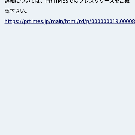
詳細については、PRTIMESでのプレスリリースをご確
認下さい。
https://prtimes.jp/main/html/rd/p/000000019.0000