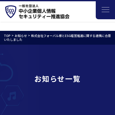
TOP
お知らせ
株式会社フォーバル様とESG経営推進に関する連携に合意
いたしました
お知らせ一覧