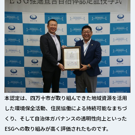
本認定は、四万十市が取り組んできた地域資源を活用
した環境保全活動、住民協働による持続可能なまちづ
くり、そして自治体ガバナンスの透明性向上といった
ESGへの取り組みが高く評価されたものです。