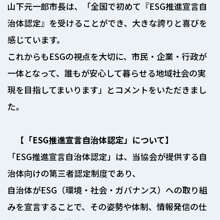
山下元一郎市長は、「全国で初めて『ESG推進宣言自
治体認定』を受けることができ、大きな誇りと喜びを
感じています。
これからもESGの視点を大切に、市民・企業・行政が
一体となって、誰もが安心して暮らせる地域社会の実
現を目指してまいります」とコメントをいただきまし
た。
【「
ESG推進宣言自治体認定」に
ついて】
「ESG推進宣言自治体認定」は、当協会が提供する自
治体向けの第三者認定制度であり、
自治体がESG（環境・社会・ガバナンス）への取り組
みを宣言することで、その姿勢や体制、情報発信の仕