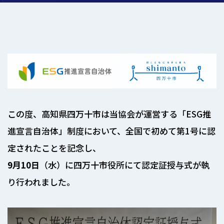
この度、高知県四万十市は当協会が運営する「ESG推
進宣言自治体」制度において、全国で初めて第1号に認
定されたことを記念し、
9月10日
（水）に四万十市役所にて認定証授与式が執
り行われました。