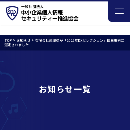
TOP
お知らせ
有限会社道環様が「2025年DXセレクション」優良事例に
選定されました
お知らせ一覧