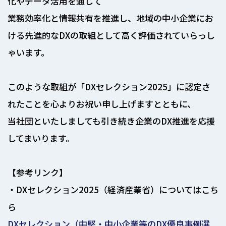
化やデータ活用を通じて
業務効率化と情報共有を推進し、地域の中小企業にお
ける先進的なDXの取組として高く評価されていらっし
ゃいます。
このような取組が「DXセレクション2025」に認定さ
れたことを心よりお祝い申し上げますとともに、
当社団といたしましても引き続き企業のDX推進を応援
してまいります。
【参考リンク】
・DXセレクション2025（経済産業省）についてはこち
ら
DXセレクション（中堅・中小企業等のDX優良事例選