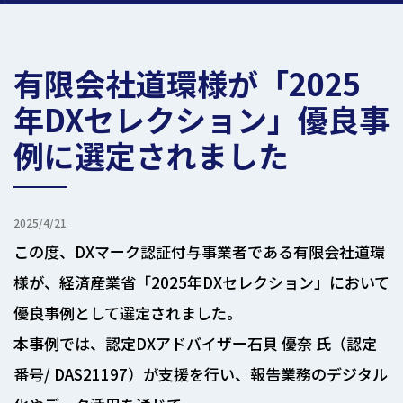
有限会社道環様が「2025
年DXセレクション」優良事
例に選定されました
2025/4/21
この度、DXマーク認証付与事業者である有限会社道環
様が、経済産業省「2025年DXセレクション」において
優良事例として選定されました。
本事例では、認定DXアドバイザー石貝 優奈 氏（認定
番号/ DAS21197）が支援を行い、報告業務のデジタル