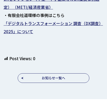
定） （METI/経済産業省）
・有限会社道環様の事例はこちら
「デジタルトランスフォーメーション 調査（DX調査）
2025」について
Post Views:
0
お知らせ一覧へ