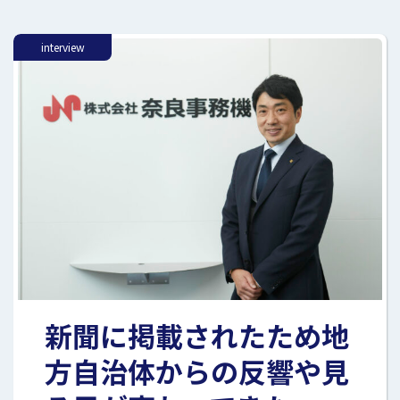
interview
新聞に掲載されたため地
方自治体からの反響や見