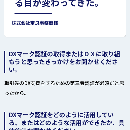
る目が変わってきた。
株式会社奈良事務機様
DXマーク認証の取得またはＤＸに取り組
もうと思ったきっかけをお聞かせくださ
い。
取引先のDX支援をするための第三者認証が必須だと思
ったから。
DXマーク認証をどのように活用してい
る、またはどのような活用ができたか、具