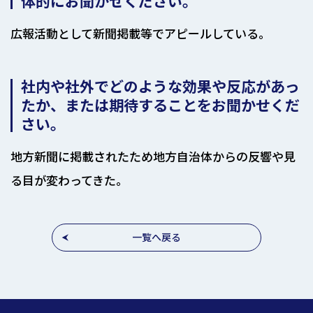
体的にお聞かせください。
広報活動として新聞掲載等でアピールしている。
社内や社外でどのような効果や反応があっ
たか、または期待することをお聞かせくだ
さい。
地方新聞に掲載されたため地方自治体からの反響や見
る目が変わってきた。
一覧へ戻る