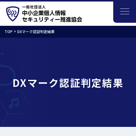
TOP
DXマーク認証判定結果
DXマーク認証判定結果