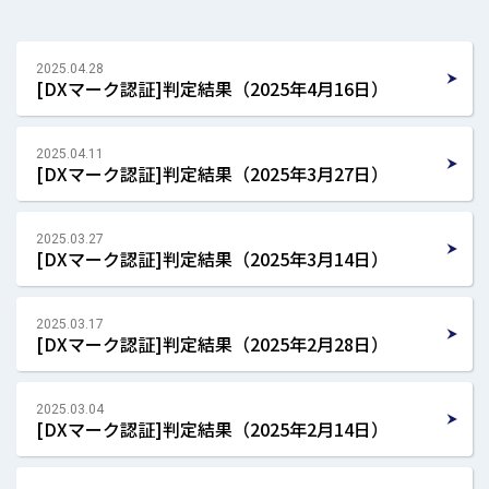
2025.04.28
[DXマーク認証]判定結果（2025年4月16日）
2025.04.11
[DXマーク認証]判定結果（2025年3月27日）
2025.03.27
[DXマーク認証]判定結果（2025年3月14日）
2025.03.17
[DXマーク認証]判定結果（2025年2月28日）
2025.03.04
[DXマーク認証]判定結果（2025年2月14日）